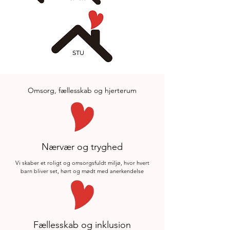
Omsorg, fællesskab og hjerterum
Nærvær og tryghed
Vi skaber et roligt og omsorgsfuldt miljø, hvor hvert
barn bliver set, hørt og mødt med anerkendelse
Fællesskab og inklusion