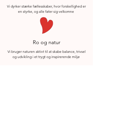
Vi dyrker stærke fællesskaber, hvor forskellighed er
en styrke, og alle føler sig velkomne
Ro og natur
Vi bruger naturen aktivt til at skabe balance, trivsel
og udvikling i et trygt og inspirerende miljø